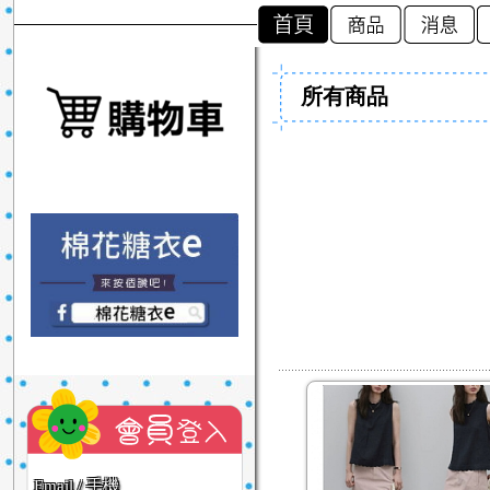
所有商品
Email / 手機