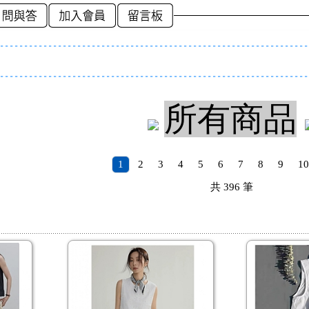
所有商品
1
2
3
4
5
6
7
8
9
10
共
396
筆